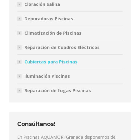
Cloración Salina
Depuradoras Piscinas
Climatización de Piscinas
Reparación de Cuadros Eléctricos
Cubiertas para Piscinas
Iluminación Piscinas
Reparación de fugas Piscinas
Consúltanos!
En Piscinas AQUAMORI Granada disponemos de