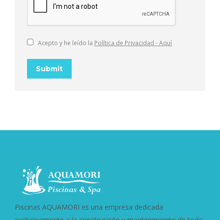
Acepto y he leído la
Política de Privacidad - Aquí
Submit
Piscinas AQUAMORI es una empresa dedicada
exclusivamente a la construcción y mantenimiento de todo