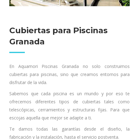
Cubiertas para Piscinas
Granada
En Aquamori Piscinas Granada no solo construimos
cubiertas para piscinas, sino que creamos entornos para
disfrutar de la vida.
Sabemos que cada piscina es un mundo y por eso te
ofrecemos diferentes tipos de cubiertas tales como
telescópicas, cerramientos y estructuras fijas. Para que
escojas aquella que mejor se adapte a ti.
Te damos todas las garantías desde el diseño, la
fabricación y la instalación, hasta el servicio postventa.