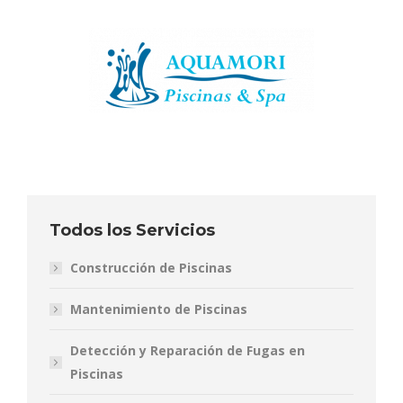
Todos los Servicios
Construcción de Piscinas
Mantenimiento de Piscinas
Detección y Reparación de Fugas en
Piscinas