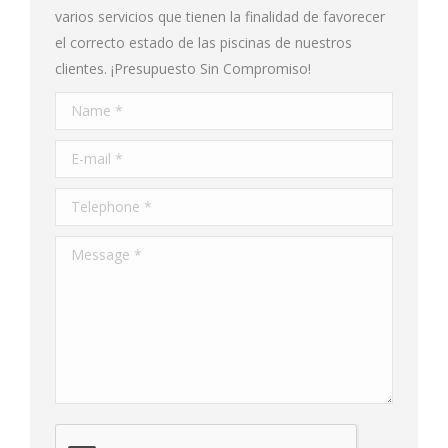
varios servicios que tienen la finalidad de favorecer
el correcto estado de las piscinas de nuestros
clientes. ¡Presupuesto Sin Compromiso!
Name *
E-mail *
Telephone *
Message *