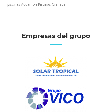
piscinas Aquamori Piscinas Granada.
Empresas del grupo