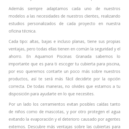
Además siempre adaptamos cada uno de nuestros
modelos a las necesidades de nuestros clientes, realizando
estudios personalizados de cada proyecto en nuestra
oficina técnica.
Cada tipo: altas, bajas e incluso planas, tiene sus propias
ventajas, pero todas ellas tienen en común la seguridad y el
ahorro. En Aquamori Piscinas Granada sabemos lo
importante que es para ti escoger tu cubierta para piscina,
por eso queremos contarte un poco más sobre nuestros
productos, así te será más fácil decidirte por la opción
correcta. De todas maneras, no olvides que estamos a tu
disposición para ayudarte en lo que necesites.
Por un lado los cerramientos evitan posibles caídas tanto
de niños como de mascotas, y por otro protegen el agua
evitando la evaporación y el deterioro causado por agentes
externos. Descubre más ventajas sobre las cubiertas para